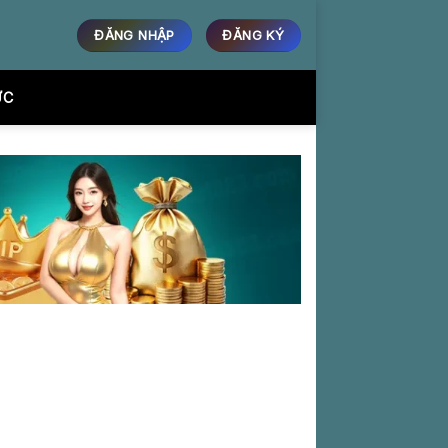
ĐĂNG NHẬP
ĐĂNG KÝ
́C