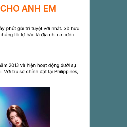
6 CHO ANH EM
 phút giải trí tuyệt vời nhất. Sở hữu
ng tôi tự hào là địa chỉ cá cược
năm 2013 và hiện hoạt động dưới sự
Với trụ sở chính đặt tại Philippines,