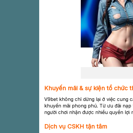
Khuyến mãi & sự kiện tổ chức
V9bet không chỉ dừng lại ở việc cung c
khuyến mãi phong phú. Từ ưu đãi nạp t
người chơi nhận được nhiều quyền lợi n
Dịch vụ CSKH tận tâm