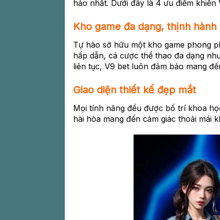
hảo nhất. Dưới đây là 4 ưu điểm khiến 
Kho game đa dạng, thịnh hành
Tự hào sở hữu một kho game phong phú
hấp dẫn, cá cược thể thao đa dạng như
liên tục, V9 bet luôn đảm bảo mang đế
Giao diện thiết kế đẹp mắt
Mọi tính năng đều được bố trí khoa học
hài hòa mang đến cảm giác thoải mái kh