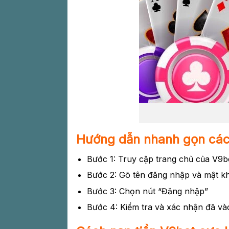
Hướng dẫn nhanh gọn các
Bước 1: Truy cập trang chủ của V9be
Bước 2: Gõ tên đăng nhập và mật kh
Bước 3: Chọn nút “Đăng nhập”
Bước 4: Kiểm tra và xác nhận đã và