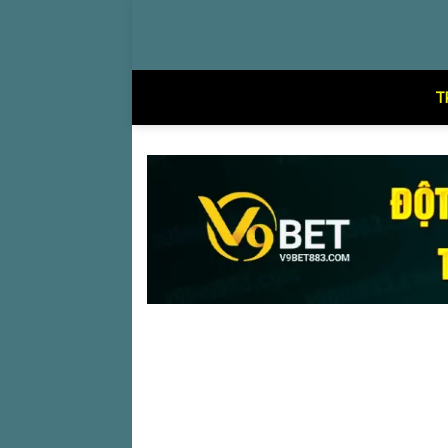
Chuyển
đến
nội
dung
T