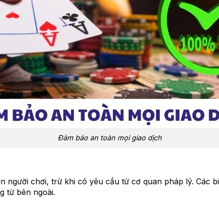
Đảm bảo an toàn mọi giao dịch
in người chơi, trừ khi có yêu cầu từ cơ quan pháp lý. Các 
g từ bên ngoài.