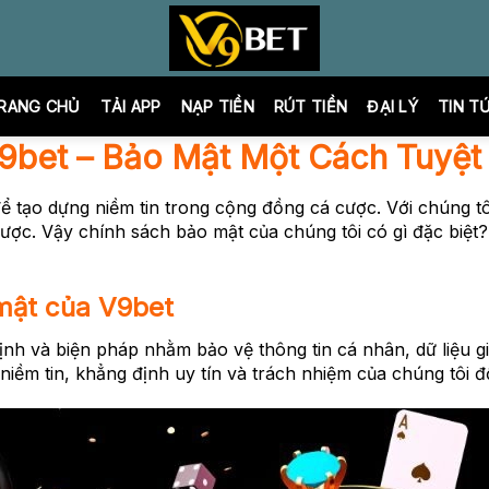
RANG CHỦ
TẢI APP
NẠP TIỀN
RÚT TIỀN
ĐẠI LÝ
TIN TƯ
9bet – Bảo Mật Một Cách Tuyệt
ể tạo dựng niềm tin trong cộng đồng cá cược. Với chúng t
ược. Vậy chính sách bảo mật của chúng tôi có gì đặc biệt?
 mật của V9bet
nh và biện pháp nhằm bảo vệ thông tin cá nhân, dữ liệu gi
niềm tin, khẳng định uy tín và trách nhiệm của chúng tôi đ