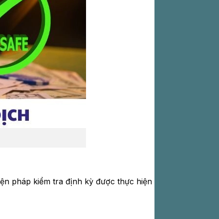
biện pháp kiểm tra định kỳ được thực hiện