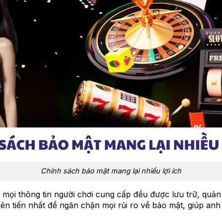
Chính sách bảo mật mang lại nhiều lợi ích
 mọi thông tin người chơi cung cấp đều được lưu trữ, quản
ên tiến nhất để ngăn chặn mọi rủi ro về bảo mật, giúp anh