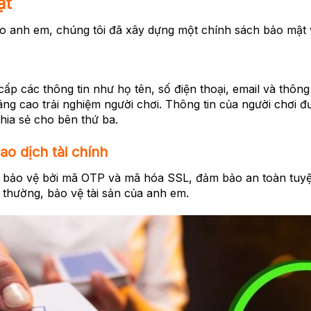
ật
 anh em, chúng tôi đã xây dựng một chính sách bảo mật với
p các thông tin như họ tên, số điện thoại, email và thông 
nâng cao trải nghiệm người chơi. Thông tin của người chơi 
hia sẻ cho bên thứ ba.
o dịch tài chính
c bảo vệ bởi mã OTP và mã hóa SSL, đảm bảo an toàn tuyệt
t thường, bảo vệ tài sản của anh em.