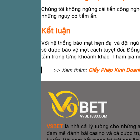
Chúng tôi không ngừng cải tiến công ngh
những nguy cơ tiềm ẩn.
Kết luận
Với hệ thống bảo mật hiện đại và đội ngũ
sẽ được bảo vệ một cách tuyệt đối. Đồng
tâm trong từng khoảnh khắc. Tham gia n
>> Xem thêm:
Giấy Phép Kinh Doan
V9BET
là nhà cái lý tưởng cho những a
đam mê đánh bài casino và cá cược tr