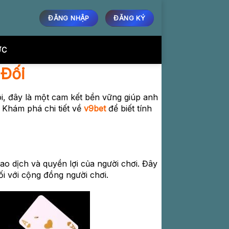
ĐĂNG NHẬP
ĐĂNG KÝ
́C
 Đối
ôi, đây là một cam kết bền vững giúp anh
 Khám phá chi tiết về
v9bet
để biết tính
ao dịch và quyền lợi của người chơi. Đây
ối với cộng đồng người chơi.