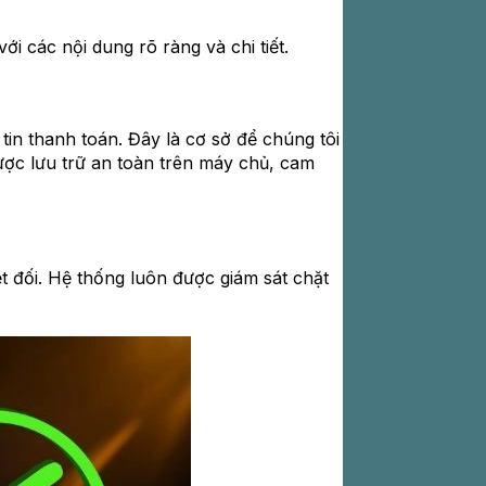
 các nội dung rõ ràng và chi tiết.
tin thanh toán. Đây là cơ sở để chúng tôi
được lưu trữ an toàn trên máy chủ, cam
 đối. Hệ thống luôn được giám sát chặt