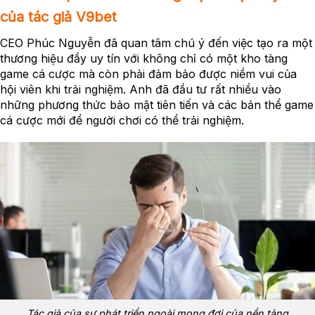
của tác giả V9bet
CEO Phúc Nguyễn đã quan tâm chú ý đến việc tạo ra một
thương hiệu đầy uy tín với không chỉ có một kho tàng
game cá cược mà còn phải đảm bảo được niềm vui của
hội viên khi trải nghiệm. Anh đã đầu tư rất nhiều vào
những phương thức bảo mật tiên tiến và các bản thể game
cá cược mới để người chơi có thể trải nghiệm.
Tác giả của sự phát triển ngoài mong đợi của nền tảng