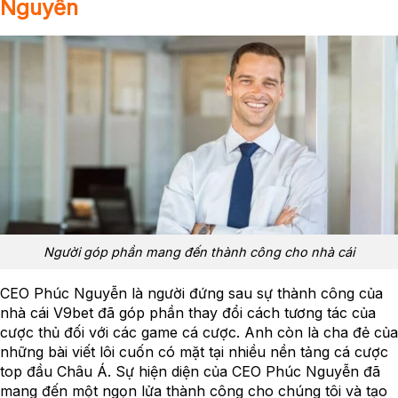
Nguyễn
Người góp phần mang đến thành công cho nhà cái
CEO Phúc Nguyễn là người đứng sau sự thành công của
nhà cái V9bet đã góp phần thay đổi cách tương tác của
cược thủ đối với các game cá cược. Anh còn là cha đẻ của
những bài viết lôi cuốn có mặt tại nhiều nền tảng cá cược
top đầu Châu Á. Sự hiện diện của CEO Phúc Nguyễn đã
mang đến một ngọn lửa thành công cho chúng tôi và tạo