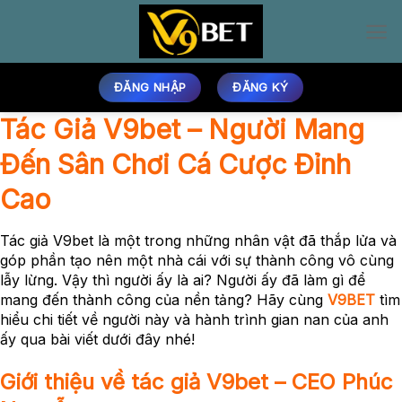
Chuyển
đến
nội
dung
ĐĂNG NHẬP
ĐĂNG KÝ
Tác Giả V9bet – Người Mang
Đến Sân Chơi Cá Cược Đỉnh
Cao
Tác giả V9bet là một trong những nhân vật đã thắp lửa và
góp phần tạo nên một nhà cái với sự thành công vô cùng
lẫy lừng. Vậy thì người ấy là ai? Người ấy đã làm gì để
mang đến thành công của nền tảng? Hãy cùng
V9BET
tìm
hiểu chi tiết về người này và hành trình gian nan của anh
ấy qua bài viết dưới đây nhé!
Giới thiệu về tác giả V9bet – CEO Phúc